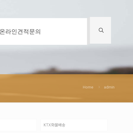
온라인견적문의
Home
admin
KTX화물배송