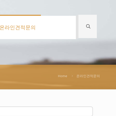
온라인견적문의
Home
온라인견적문의