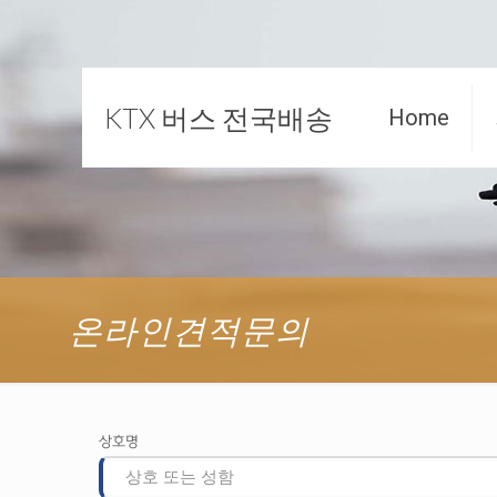
KTX 버스 전국배송
Home
온라인견적문의
상호명