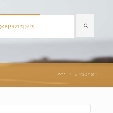
온라인견적문의
Home
온라인견적문의