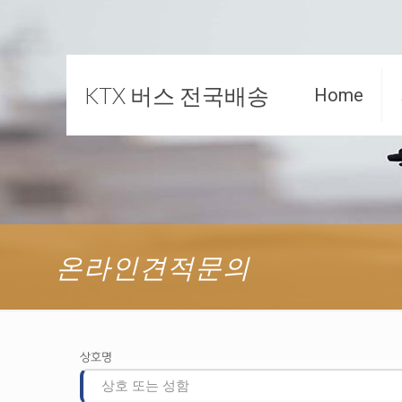
KTX 버스 전국배송
Home
온라인견적문의
상호명