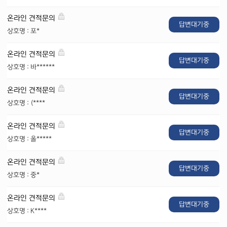
온라인 견적문의
답변대기중
상호명 : 포*
온라인 견적문의
답변대기중
상호명 : 바******
온라인 견적문의
답변대기중
상호명 : (****
온라인 견적문의
답변대기중
상호명 : 올*****
온라인 견적문의
답변대기중
상호명 : 중*
온라인 견적문의
답변대기중
상호명 : K****